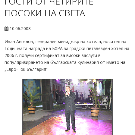
ГОСТИ ОТ ЧЕТИРИТЕ
ПОСОКИ НА СВЕТА
10.06.2008
Иван Ангелов, генерален мениджър на хотела, носител на
Годишната награда на БХРА за градски петзвезден хотел на
2006 г. получи сертификат за високи заслуги в
популяризирането на българската кулинария от името на
„Евро-Ток България”