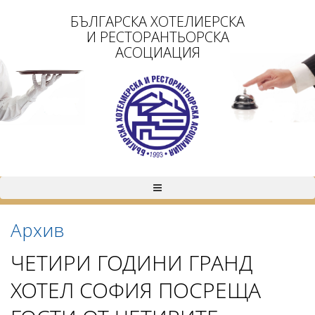
БЪЛГАРСКА ХОТЕЛИЕРСКА
И РЕСТОРАНТЬОРСКА
АСОЦИАЦИЯ
Архив
ЧЕТИРИ ГОДИНИ ГРАНД
ХОТЕЛ СОФИЯ ПОСРЕЩА