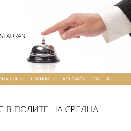
ESTAURANT
ОРМАЦИЯ
НОВИНИ
КОНТАКТИ
EN
RU
КС В ПОЛИТЕ НА СРЕДНА