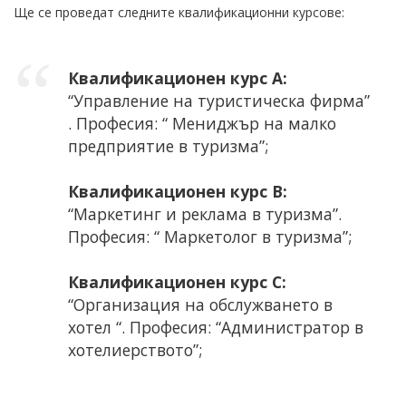
Ще се проведат следните квалификационни курсове:
Квалификационен курс А:
“Управление на туристическа фирма”
. Професия: “ Мениджър на малко
предприятие в туризма”;
Квалификационен курс В:
“Маркетинг и реклама в туризма”.
Професия: “ Маркетолог в туризма”;
Квалификационен курс С:
“Организация на обслужването в
хотел “. Професия: “Администратор в
хотелиерството”;