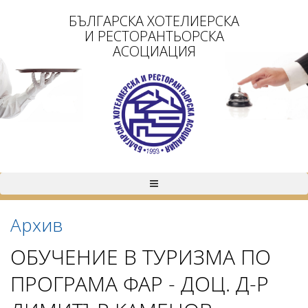
БЪЛГАРСКА ХОТЕЛИЕРСКА
И РЕСТОРАНТЬОРСКА
АСОЦИАЦИЯ
Архив
ОБУЧЕНИЕ В ТУРИЗМА ПО
ПРОГРАМА ФАР - ДОЦ. Д-Р