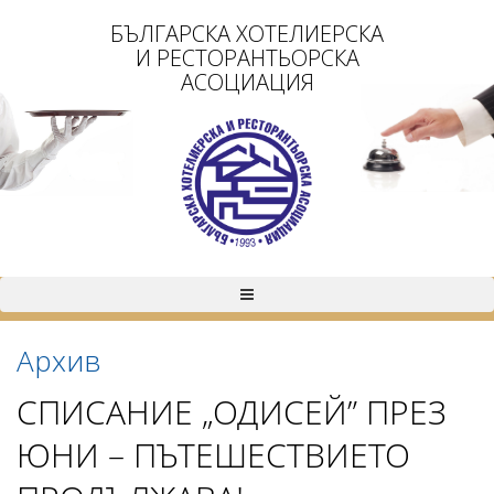
БЪЛГАРСКА ХОТЕЛИЕРСКА
И РЕСТОРАНТЬОРСКА
АСОЦИАЦИЯ
Архив
СПИСАНИЕ „ОДИСЕЙ” ПРЕЗ
ЮНИ – ПЪТЕШЕСТВИЕТО