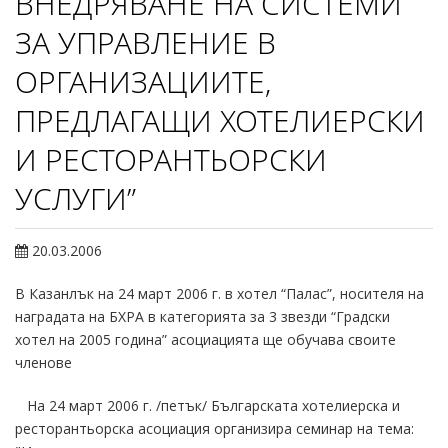
ВНЕДРЯВАНЕ НА СИСТЕМИ
ЗА УПРАВЛЕНИЕ В
ОРГАНИЗАЦИИТЕ,
ПРЕДЛАГАЩИ ХОТЕЛИЕРСКИ
И РЕСТОРАНТЬОРСКИ
УСЛУГИ”
20.03.2006
В Казанлък на 24 март 2006 г. в хотел “Палас”, носителя на
наградата на БХРА в категорията за 3 звезди “Градски
хотел на 2005 година” асоциацията ще обучава своите
членове
На 24 март 2006 г. /петък/ Българската хотелиерска и
ресторантьорска асоциация организира семинар на тема: