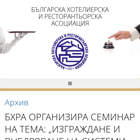
БЪЛГАРСКА ХОТЕЛИЕРСКА
И РЕСТОРАНТЬОРСКА
АСОЦИАЦИЯ
Архив
БХРА ОРГАНИЗИРА СЕМИНАР
НА ТЕМА: „ИЗГРАЖДАНЕ И