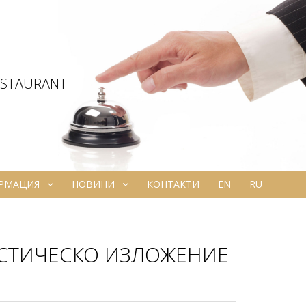
ESTAURANT
ОРМАЦИЯ
НОВИНИ
КОНТАКТИ
EN
RU
СТИЧЕСКО ИЗЛОЖЕНИЕ