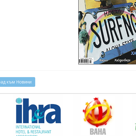
ад към Новини