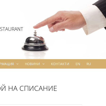
ESTAURANT
ОРМАЦИЯ
НОВИНИ
КОНТАКТИ
EN
RU
ОЙ НА СПИСАНИЕ