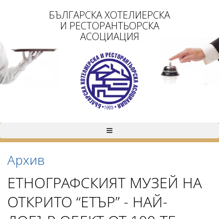
БЪЛГАРСКА ХОТЕЛИЕРСКА
И РЕСТОРАНТЬОРСКА
АСОЦИАЦИЯ
Архив
ЕТНОГРАФСКИЯТ МУЗЕЙ НА
ОТКРИТО “ЕТЪР” - НАЙ-