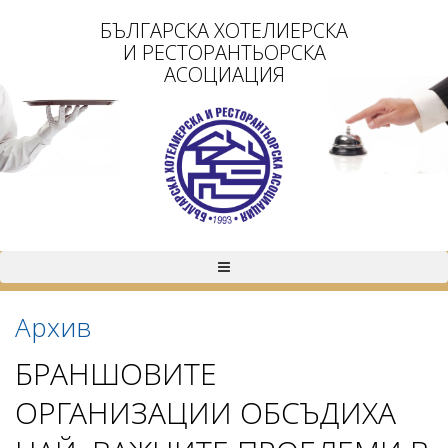
БЪЛГАРСКА ХОТЕЛИЕРСКА
И РЕСТОРАНТЬОРСКА
АСОЦИАЦИЯ
Архив
БРАНШОВИТЕ
ОРГАНИЗАЦИИ ОБСЪДИХА