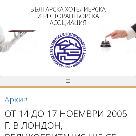
БЪЛГАРСКА ХОТЕЛИЕРСКА
И РЕСТОРАНТЬОРСКА
АСОЦИАЦИЯ
Архив
ОТ 14 ДО 17 НОЕМВРИ 2005
Г. В ЛОНДОН,