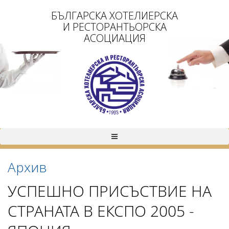
БЪЛГАРСКА ХОТЕЛИЕРСКА
И РЕСТОРАНТЬОРСКА
АСОЦИАЦИЯ
Архив
УСПЕШНО ПРИСЪСТВИЕ НА
СТРАНАТА В ЕКСПО 2005 -