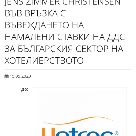
JENS ZIMMER CHRISTENSEN
ВЪВ ВРЪЗКА С
ВЪВЕЖДАНЕТО НА
НАМАЛЕНИ СТАВКИ НА ДДС
ЗА БЪЛГАРСКИЯ СЕКТОР НА
ХОТЕЛИЕРСТВОТО
15.05.2020
До: