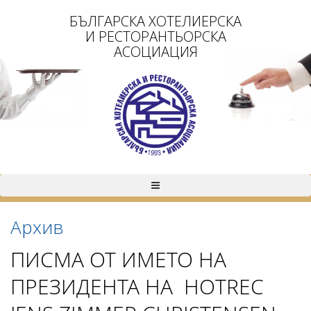
БЪЛГАРСКА ХОТЕЛИЕРСКА
И РЕСТОРАНТЬОРСКА
АСОЦИАЦИЯ
Архив
ПИСМА ОТ ИМЕТО НА
ПРЕЗИДЕНТА НА HOTREC