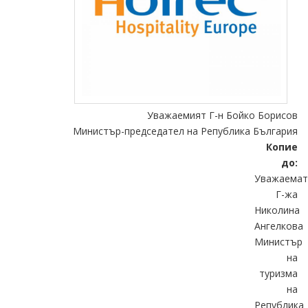
Уважаемият Г-н Бойко Борисов
Министър-председател на Република България
Копие
до:
Уважаемат
Г-жа
Николина
Ангелкова
Министър
на
туризма
на
Република