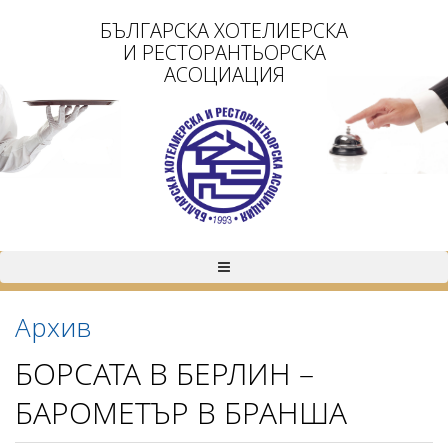
БЪЛГАРСКА ХОТЕЛИЕРСКА
И РЕСТОРАНТЬОРСКА
АСОЦИАЦИЯ
Архив
БОРСАТА В БЕРЛИН –
БАРОМЕТЪР В БРАНША