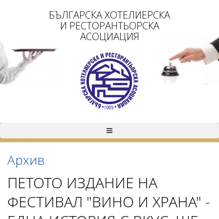
БЪЛГАРСКА ХОТЕЛИЕРСКА
И РЕСТОРАНТЬОРСКА
АСОЦИАЦИЯ
Архив
ПЕТОТО ИЗДАНИЕ НА
ФЕСТИВАЛ "ВИНО И ХРАНА" -