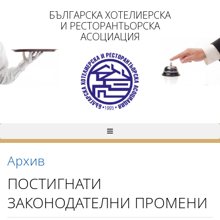
БЪЛГАРСКА ХОТЕЛИЕРСКА
И РЕСТОРАНТЬОРСКА
АСОЦИАЦИЯ
Архив
ПОСТИГНАТИ
ЗАКОНОДАТЕЛНИ ПРОМЕНИ