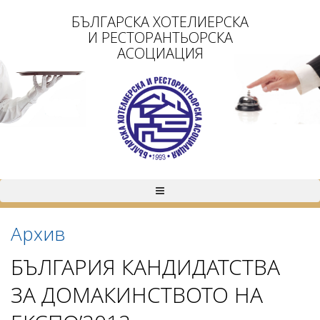
БЪЛГАРСКА ХОТЕЛИЕРСКА
И РЕСТОРАНТЬОРСКА
АСОЦИАЦИЯ
Архив
БЪЛГАРИЯ КАНДИДАТСТВА
ЗА ДОМАКИНСТВОТО НА