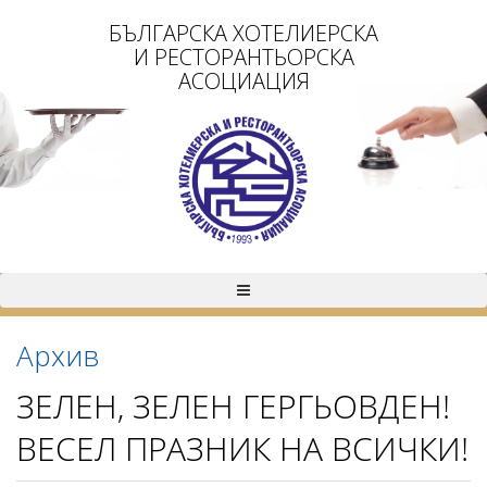
БЪЛГАРСКА ХОТЕЛИЕРСКА
И РЕСТОРАНТЬОРСКА
АСОЦИАЦИЯ
Архив
ЗЕЛЕН, ЗЕЛЕН ГЕРГЬОВДЕН!
ВЕСЕЛ ПРАЗНИК НА ВСИЧКИ!