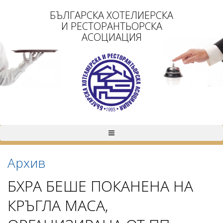
БЪЛГАРСКА ХОТЕЛИЕРСКА
И РЕСТОРАНТЬОРСКА
АСОЦИАЦИЯ
Архив
БХРА БЕШЕ ПОКАНЕНА НА
КРЪГЛА МАСА,