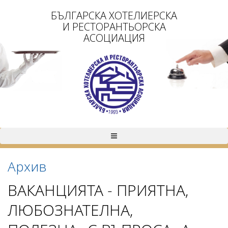
БЪЛГАРСКА ХОТЕЛИЕРСКА
И РЕСТОРАНТЬОРСКА
АСОЦИАЦИЯ
Архив
ВАКАНЦИЯТА - ПРИЯТНА,
ЛЮБОЗНАТЕЛНА,