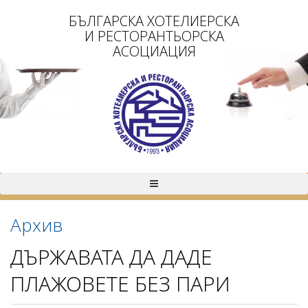
БЪЛГАРСКА ХОТЕЛИЕРСКА
И РЕСТОРАНТЬОРСКА
АСОЦИАЦИЯ
Архив
ДЪРЖАВАТА ДА ДАДЕ
ПЛАЖОВЕТЕ БЕЗ ПАРИ