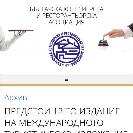
БЪЛГАРСКА ХОТЕЛИЕРСКА
И РЕСТОРАНТЬОРСКА
АСОЦИАЦИЯ
Архив
ПРЕДСТОИ 12-ТО ИЗДАНИЕ
НА МЕЖДУНАРОДНОТО