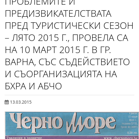
ПРОБЛЕМИТЕ И
ПРЕДИЗВИКАТЕЛСТВАТА
ПРЕД ТУРИСТИЧЕСКИ СЕЗОН
– ЛЯТО 2015 Г., ПРОВЕЛА СА
НА 10 МАРТ 2015 Г. В ГР.
ВАРНА, СЪС СЪДЕЙСТВИЕТО
И СЪОРГАНИЗАЦИЯТА НА
БХРА И АБЧО
13.03.2015