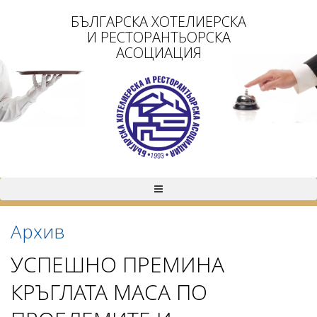
БЪЛГАРСКА ХОТЕЛИЕРСКА
И РЕСТОРАНТЬОРСКА
АСОЦИАЦИЯ
Архив
УСПЕШНО ПРЕМИНА
КРЪГЛАТА МАСА ПО