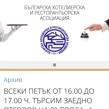
БЪЛГАРСКА ХОТЕЛИЕРСКА
И РЕСТОРАНТЬОРСКА
АСОЦИАЦИЯ
Архив
ВСЕКИ ПЕТЪК ОТ 16.00 ДО
17.00 Ч. ТЪРСИМ ЗАЕДНО