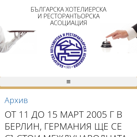
БЪЛГАРСКА ХОТЕЛИЕРСКА
И РЕСТОРАНТЬОРСКА
АСОЦИАЦИЯ
Архив
ОТ 11 ДО 15 МАРТ 2005 Г В
БЕРЛИН, ГЕРМАНИЯ ЩЕ СЕ