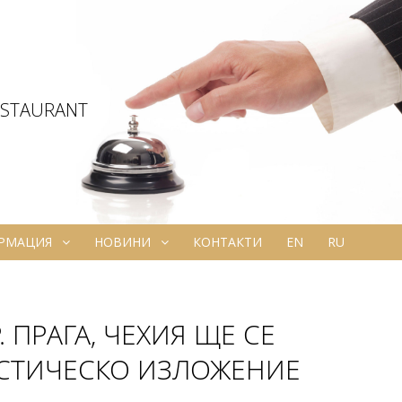
ESTAURANT
ОРМАЦИЯ
НОВИНИ
КОНТАКТИ
EN
RU
Р. ПРАГА, ЧЕХИЯ ЩЕ СЕ
СТИЧЕСКО ИЗЛОЖЕНИЕ