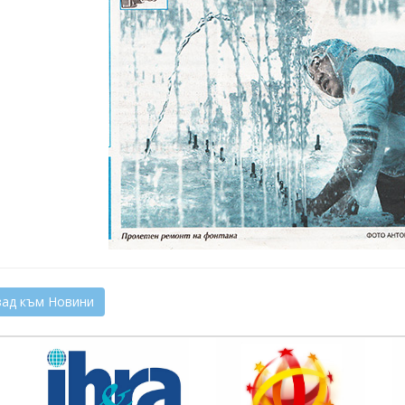
ад към Новини