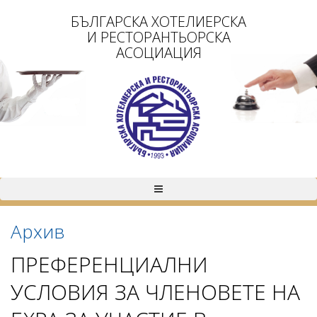
БЪЛГАРСКА ХОТЕЛИЕРСКА
И РЕСТОРАНТЬОРСКА
АСОЦИАЦИЯ
Архив
ПРЕФЕРЕНЦИАЛНИ
УСЛОВИЯ ЗА ЧЛЕНОВЕТЕ НА