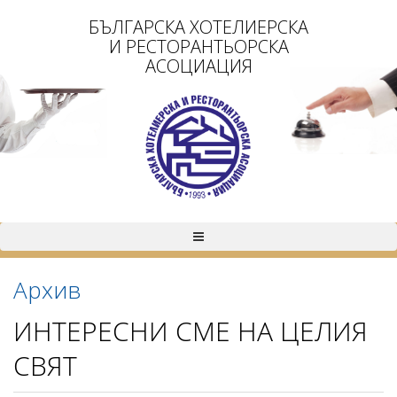
БЪЛГАРСКА ХОТЕЛИЕРСКА
И РЕСТОРАНТЬОРСКА
АСОЦИАЦИЯ
Архив
ИНТЕРЕСНИ СМЕ НА ЦЕЛИЯ
СВЯТ