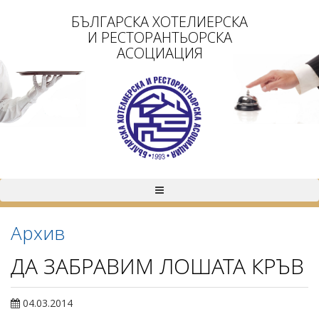
БЪЛГАРСКА ХОТЕЛИЕРСКА
И РЕСТОРАНТЬОРСКА
АСОЦИАЦИЯ
Архив
ДА ЗАБРАВИМ ЛОШАТА КРЪВ
04.03.2014