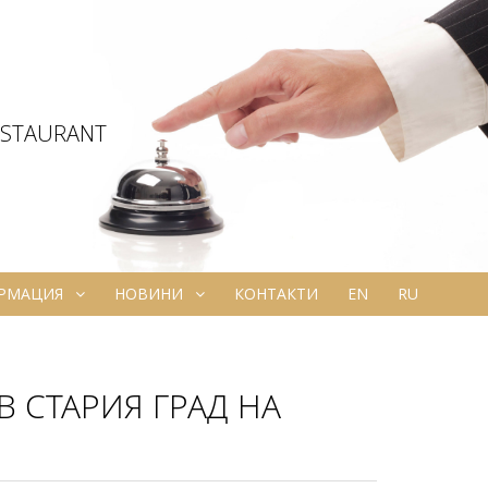
ESTAURANT
ОРМАЦИЯ
НОВИНИ
КОНТАКТИ
EN
RU
 СТАРИЯ ГРАД НА