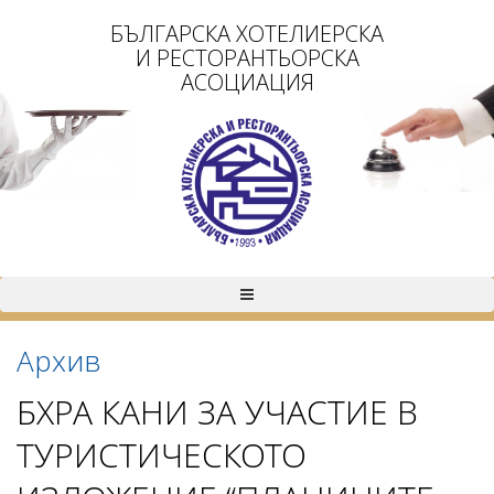
БЪЛГАРСКА ХОТЕЛИЕРСКА
И РЕСТОРАНТЬОРСКА
АСОЦИАЦИЯ
Архив
БХРА КАНИ ЗА УЧАСТИЕ В
ТУРИСТИЧЕСКОТО