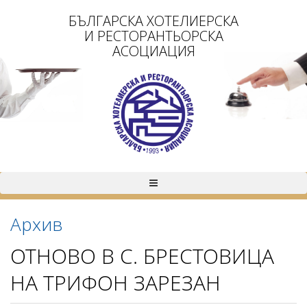
БЪЛГАРСКА ХОТЕЛИЕРСКА
И РЕСТОРАНТЬОРСКА
АСОЦИАЦИЯ
Архив
ОТНОВО В С. БРЕСТОВИЦА
НА ТРИФОН ЗАРЕЗАН