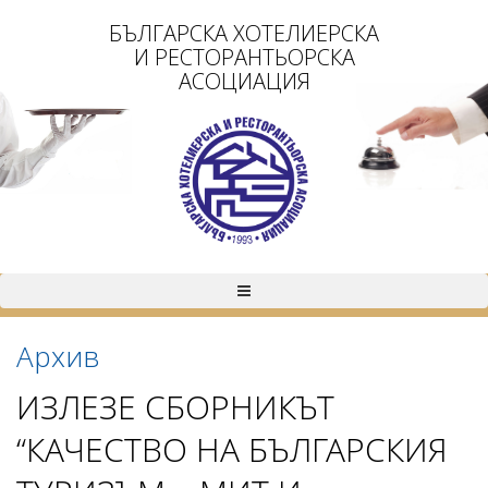
БЪЛГАРСКА ХОТЕЛИЕРСКА
И РЕСТОРАНТЬОРСКА
АСОЦИАЦИЯ
Архив
ИЗЛЕЗЕ СБОРНИКЪТ
“КАЧЕСТВО НА БЪЛГАРСКИЯ