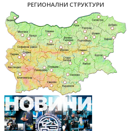
РЕГИОНАЛНИ СТРУКТУРИ