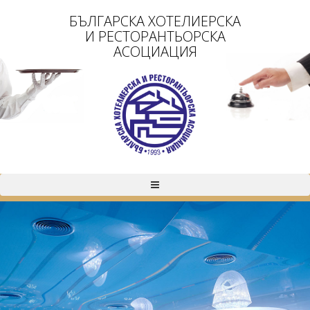
БЪЛГАРСКА ХОТЕЛИЕРСКА
И РЕСТОРАНТЬОРСКА
АСОЦИАЦИЯ